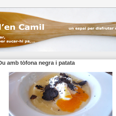
Ou amb tòfona negra i patata