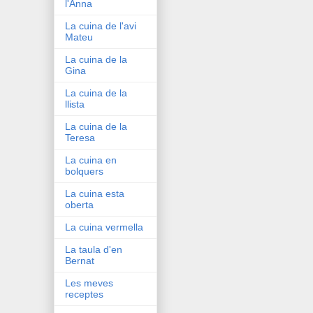
l'Anna
La cuina de l'avi
Mateu
La cuina de la
Gina
La cuina de la
llista
La cuina de la
Teresa
La cuina en
bolquers
La cuina esta
oberta
La cuina vermella
La taula d'en
Bernat
Les meves
receptes