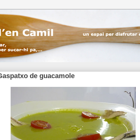
Gaspatxo de guacamole