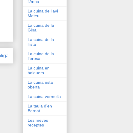
l'Anna
La cuina de l'avi
Mateu
La cuina de la
Gina
La cuina de la
llista
La cuina de la
tiga
Teresa
La cuina en
bolquers
La cuina esta
oberta
La cuina vermella
La taula d'en
Bernat
Les meves
receptes